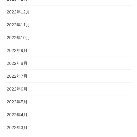
2022年12月
2022年11月
2022年10月
2022年9月
2022年8月
2022年7月
2022年6月
2022年5月
2022年4月
2022年3月