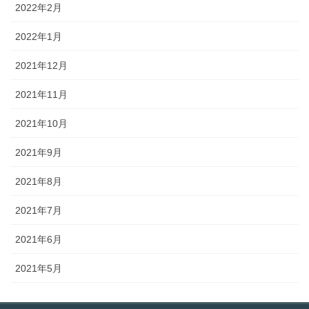
2022年2月
2022年1月
2021年12月
2021年11月
2021年10月
2021年9月
2021年8月
2021年7月
2021年6月
2021年5月