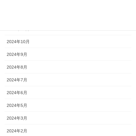
2025年1月
2024年12月
2024年11月
2024年10月
2024年9月
2024年8月
2024年7月
2024年6月
2024年5月
2024年3月
2024年2月