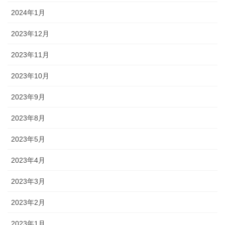
2024年1月
2023年12月
2023年11月
2023年10月
2023年9月
2023年8月
2023年5月
2023年4月
2023年3月
2023年2月
2023年1月