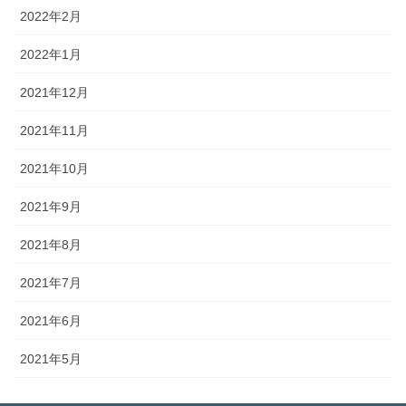
2022年2月
2022年1月
2021年12月
2021年11月
2021年10月
2021年9月
2021年8月
2021年7月
2021年6月
2021年5月