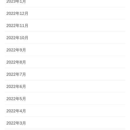
2023年1月
2022年12月
2022年11月
2022年10月
2022年9月
2022年8月
2022年7月
2022年6月
2022年5月
2022年4月
2022年3月