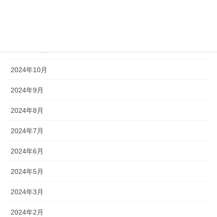
2025年1月
2024年12月
2024年11月
2024年10月
2024年9月
2024年8月
2024年7月
2024年6月
2024年5月
2024年3月
2024年2月