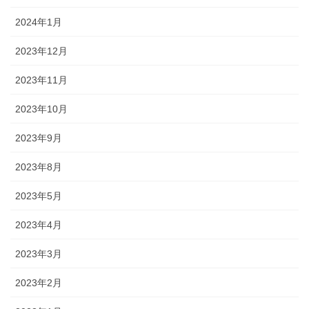
2024年1月
2023年12月
2023年11月
2023年10月
2023年9月
2023年8月
2023年5月
2023年4月
2023年3月
2023年2月