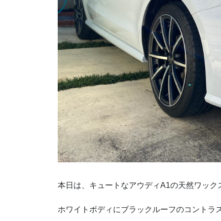
本日は、キュートなアウディA1の天然ワック
ホワイトボディにブラックルーフのコントラ