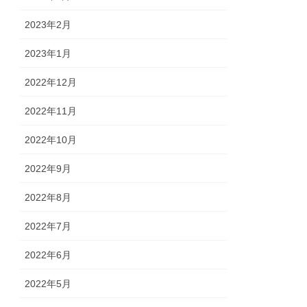
2023年2月
2023年1月
2022年12月
2022年11月
2022年10月
2022年9月
2022年8月
2022年7月
2022年6月
2022年5月