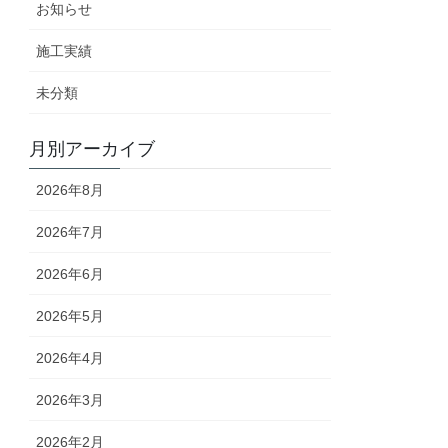
お知らせ
施工実績
未分類
月別アーカイブ
2026年8月
2026年7月
2026年6月
2026年5月
2026年4月
2026年3月
2026年2月