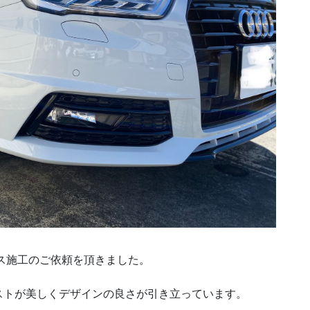
ス施工のご依頼を頂きました。
ストが美しくデザインの良さが引き立っています。