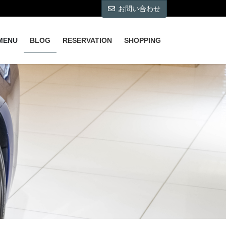
お問い合わせ
MENU
BLOG
RESERVATION
SHOPPING