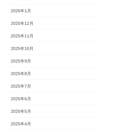
2026年1月
2025年12月
2025年11月
2025年10月
2025年9月
2025年8月
2025年7月
2025年6月
2025年5月
2025年4月