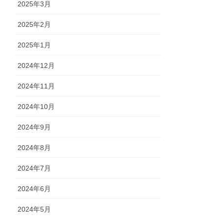
2025年3月
2025年2月
2025年1月
2024年12月
2024年11月
2024年10月
2024年9月
2024年8月
2024年7月
2024年6月
2024年5月