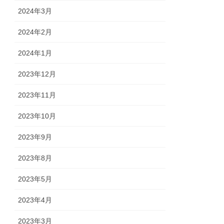
2024年3月
2024年2月
2024年1月
2023年12月
2023年11月
2023年10月
2023年9月
2023年8月
2023年5月
2023年4月
2023年3月