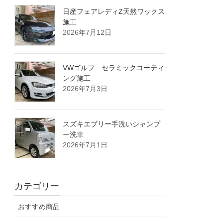
日産フェアレディZ天然ワックス
施工
2026年7月12日
VWゴルフ セラミックコーティ
ング施工
2026年7月3日
スズキエブリー手洗いシャンプ
ー洗車
2026年7月1日
カテゴリー
おすすめ商品