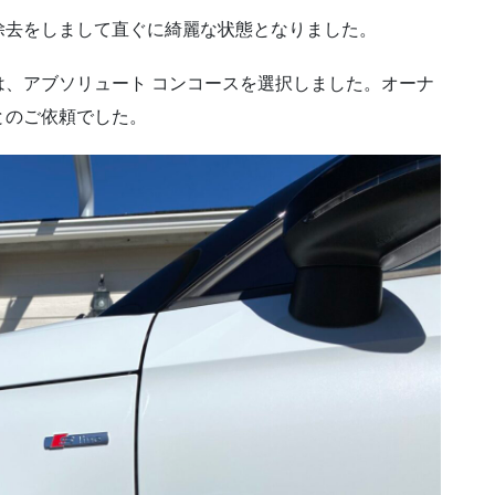
除去をしまして直ぐに綺麗な状態となりました。
、アブソリュート コンコースを選択しました。オーナ
とのご依頼でした。