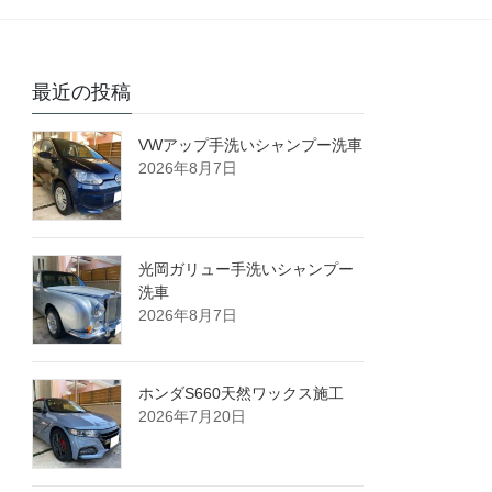
最近の投稿
VWアップ手洗いシャンプー洗車
2026年8月7日
光岡ガリュー手洗いシャンプー
洗車
2026年8月7日
ホンダS660天然ワックス施工
2026年7月20日