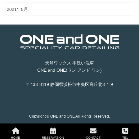
2021年5月
天然ワックス 手洗い洗車
ONE and ONE(ワン アンド ワン)
〒433-8119 静岡県浜松市中央区高丘北3-4-9
Copyright © ONE and ONE All Rights Reserved.
HOME
RESERVATION
CONTACT
TEL