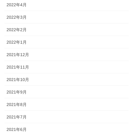
2022年4月
2022年3月
2022年2月
2022年1月
2021年12月
2021年11月
2021年10月
2021年9月
2021年8月
2021年7月
2021年6月