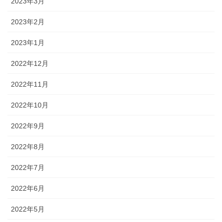
2023年3月
2023年2月
2023年1月
2022年12月
2022年11月
2022年10月
2022年9月
2022年8月
2022年7月
2022年6月
2022年5月