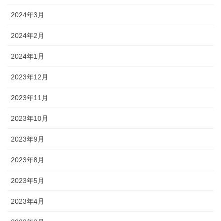
2024年3月
2024年2月
2024年1月
2023年12月
2023年11月
2023年10月
2023年9月
2023年8月
2023年5月
2023年4月