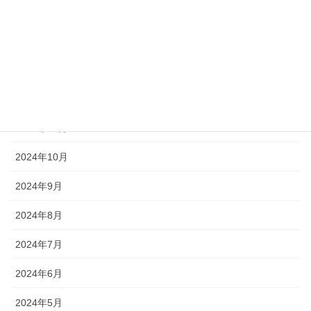
2025年3月
2025年2月
2025年1月
2024年12月
2024年11月
2024年10月
2024年9月
2024年8月
2024年7月
2024年6月
2024年5月