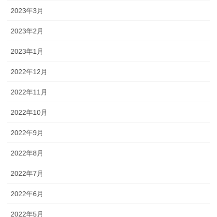
2023年3月
2023年2月
2023年1月
2022年12月
2022年11月
2022年10月
2022年9月
2022年8月
2022年7月
2022年6月
2022年5月