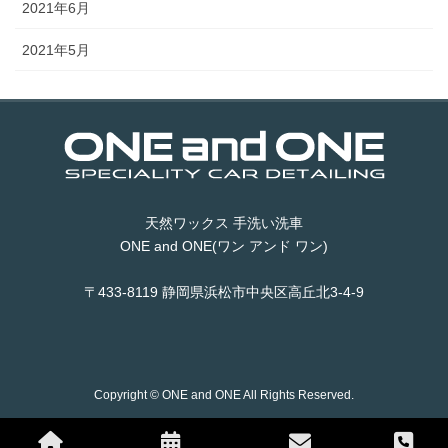
2021年6月
2021年5月
天然ワックス 手洗い洗車
ONE and ONE(ワン アンド ワン)
〒433-8119 静岡県浜松市中央区高丘北3-4-9
Copyright © ONE and ONE All Rights Reserved.