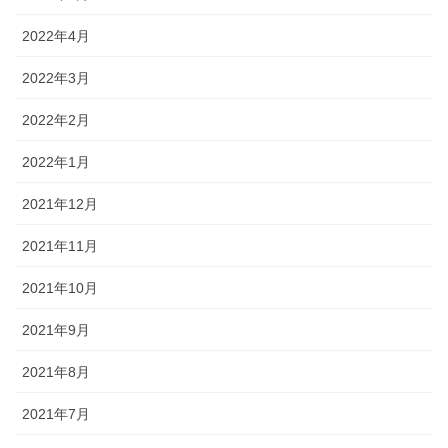
2022年4月
2022年3月
2022年2月
2022年1月
2021年12月
2021年11月
2021年10月
2021年9月
2021年8月
2021年7月