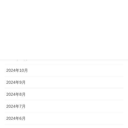
2025年3月
2025年2月
2025年1月
2024年12月
2024年11月
2024年10月
2024年9月
2024年8月
2024年7月
2024年6月