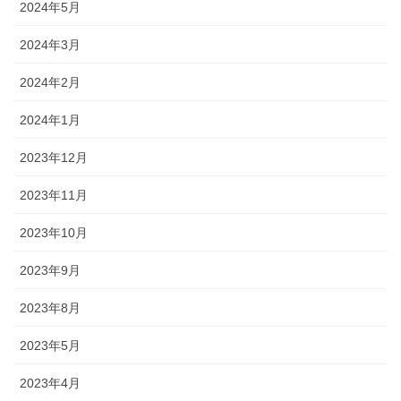
2024年5月
2024年3月
2024年2月
2024年1月
2023年12月
2023年11月
2023年10月
2023年9月
2023年8月
2023年5月
2023年4月