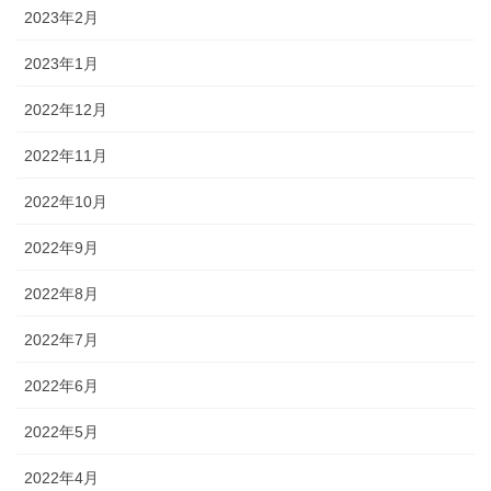
2023年2月
2023年1月
2022年12月
2022年11月
2022年10月
2022年9月
2022年8月
2022年7月
2022年6月
2022年5月
2022年4月