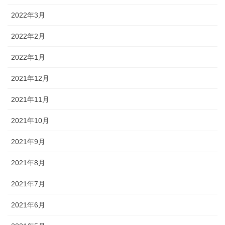
2022年3月
2022年2月
2022年1月
2021年12月
2021年11月
2021年10月
2021年9月
2021年8月
2021年7月
2021年6月