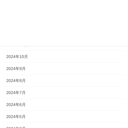
2025年2月
2025年1月
2024年12月
2024年11月
2024年10月
2024年9月
2024年8月
2024年7月
2024年6月
2024年5月