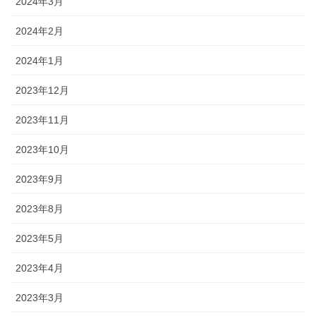
2024年3月
2024年2月
2024年1月
2023年12月
2023年11月
2023年10月
2023年9月
2023年8月
2023年5月
2023年4月
2023年3月