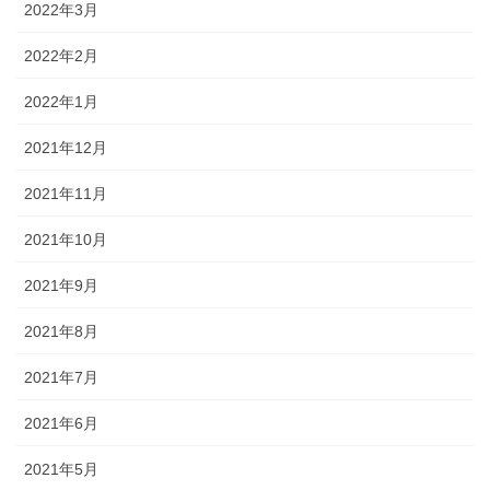
2022年3月
2022年2月
2022年1月
2021年12月
2021年11月
2021年10月
2021年9月
2021年8月
2021年7月
2021年6月
2021年5月