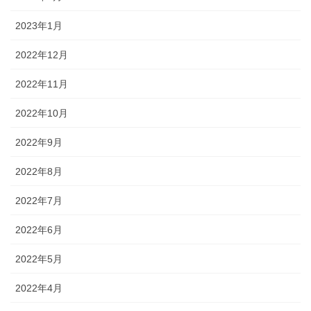
2023年1月
2022年12月
2022年11月
2022年10月
2022年9月
2022年8月
2022年7月
2022年6月
2022年5月
2022年4月