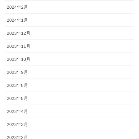
2024年2月
2024年1月
2023年12月
2023年11月
2023年10月
2023年9月
2023年8月
2023年5月
2023年4月
2023年3月
2023年2月