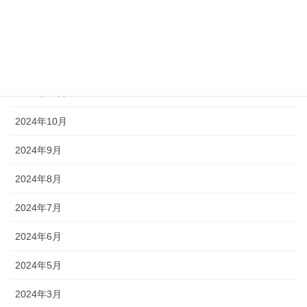
2025年2月
2025年1月
2024年12月
2024年11月
2024年10月
2024年9月
2024年8月
2024年7月
2024年6月
2024年5月
2024年3月