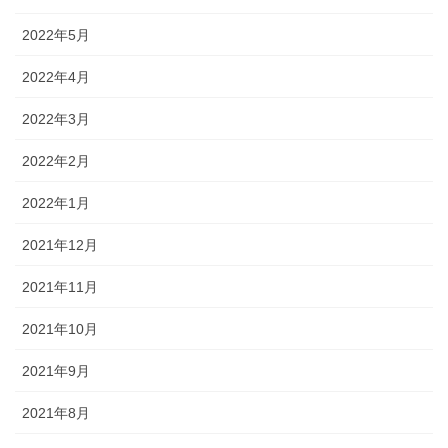
2022年5月
2022年4月
2022年3月
2022年2月
2022年1月
2021年12月
2021年11月
2021年10月
2021年9月
2021年8月