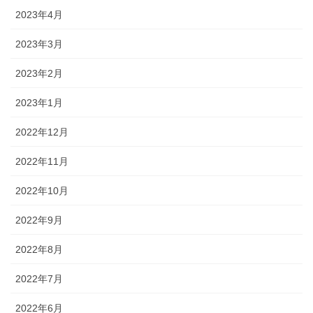
2023年4月
2023年3月
2023年2月
2023年1月
2022年12月
2022年11月
2022年10月
2022年9月
2022年8月
2022年7月
2022年6月