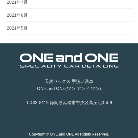
2021年7月
2021年6月
2021年5月
天然ワックス 手洗い洗車
ONE and ONE(ワン アンド ワン)
〒433-8119 静岡県浜松市中央区高丘北3-4-9
Copyright © ONE and ONE All Rights Reserved.