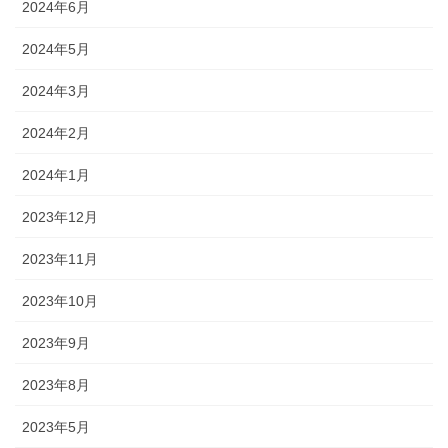
2024年6月
2024年5月
2024年3月
2024年2月
2024年1月
2023年12月
2023年11月
2023年10月
2023年9月
2023年8月
2023年5月