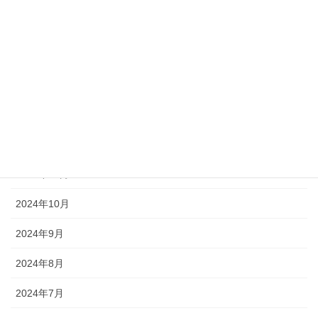
2025年4月
2025年3月
2025年2月
2025年1月
2024年12月
2024年11月
2024年10月
2024年9月
2024年8月
2024年7月