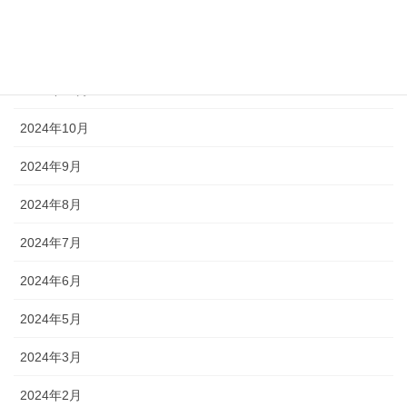
2025年1月
2024年12月
2024年11月
2024年10月
2024年9月
2024年8月
2024年7月
2024年6月
2024年5月
2024年3月
2024年2月