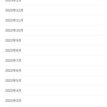
2023年1月
2022年12月
2022年11月
2022年10月
2022年9月
2022年8月
2022年7月
2022年6月
2022年5月
2022年4月
2022年3月