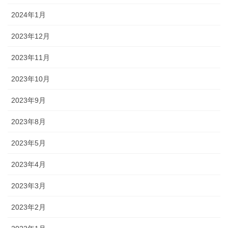
2024年1月
2023年12月
2023年11月
2023年10月
2023年9月
2023年8月
2023年5月
2023年4月
2023年3月
2023年2月