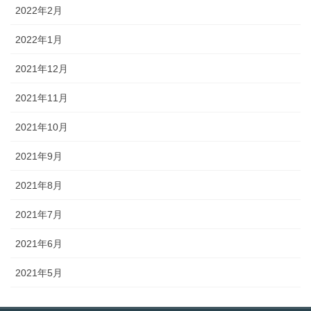
2022年2月
2022年1月
2021年12月
2021年11月
2021年10月
2021年9月
2021年8月
2021年7月
2021年6月
2021年5月