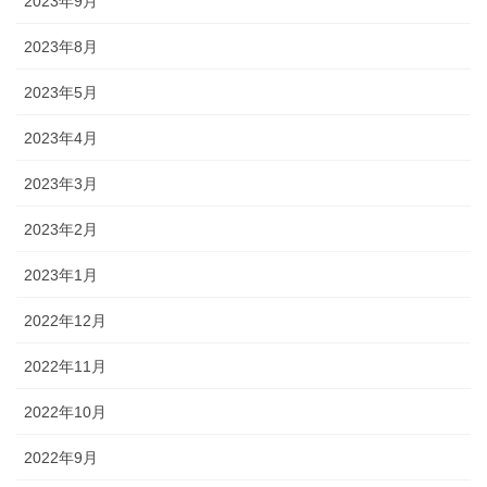
2023年9月
2023年8月
2023年5月
2023年4月
2023年3月
2023年2月
2023年1月
2022年12月
2022年11月
2022年10月
2022年9月