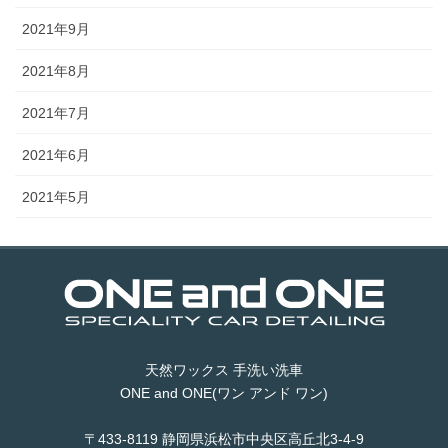
2021年9月
2021年8月
2021年7月
2021年6月
2021年5月
天然ワックス 手洗い洗車
ONE and ONE(ワン アンド ワン)
〒433-8119 静岡県浜松市中央区高丘北3-4-9