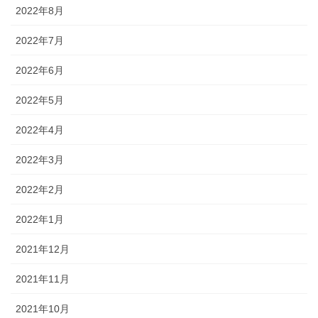
2022年8月
2022年7月
2022年6月
2022年5月
2022年4月
2022年3月
2022年2月
2022年1月
2021年12月
2021年11月
2021年10月