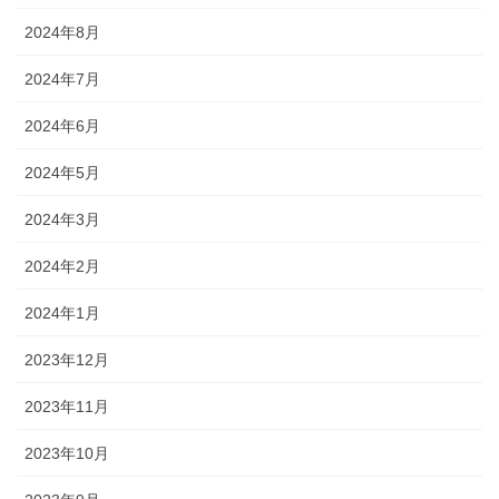
2024年8月
2024年7月
2024年6月
2024年5月
2024年3月
2024年2月
2024年1月
2023年12月
2023年11月
2023年10月